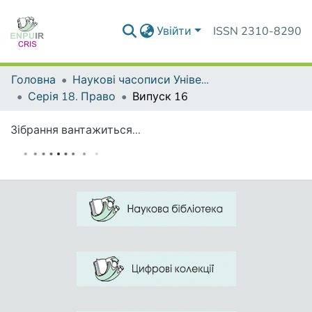
Увійти
ISSN 2310-8290
Головна
Наукові часописи Університету
Серія 18. Право
Випуск 16
Зібрання вантажиться...