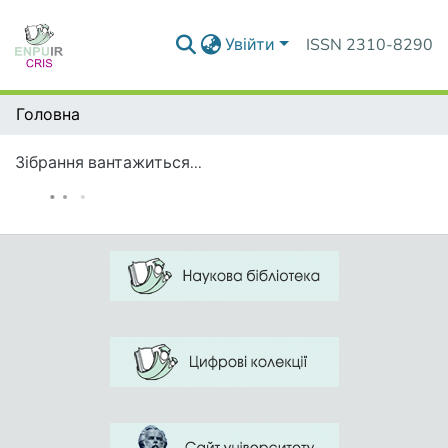
Увійти
ISSN 2310-8290
Головна
Зібрання вантажиться...