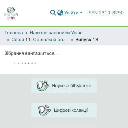
Увійти
ISSN 2310-8290
Головна
Наукові часописи Університету
Серія 11. Соціальна робота. Соціальна педагогіка.
Випуск 18
Зібрання вантажиться...