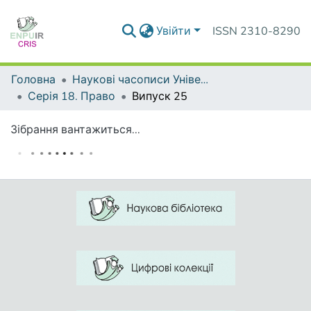
Увійти
ISSN 2310-8290
Головна
Наукові часописи Університету
Серія 18. Право
Випуск 25
Зібрання вантажиться...