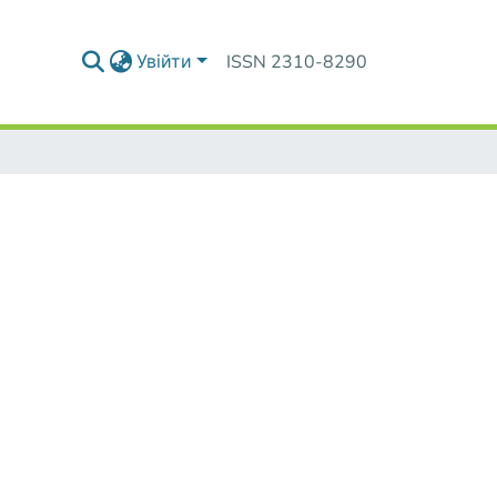
Увійти
ISSN 2310-8290