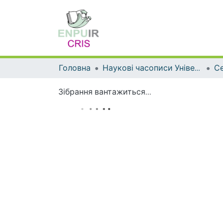
Головна
Наукові часописи Університету
Зібрання вантажиться...