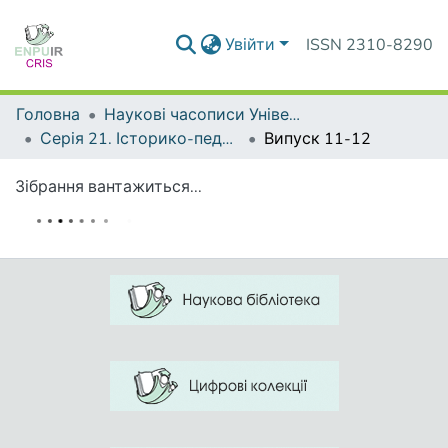
Увійти
ISSN 2310-8290
Головна
Наукові часописи Університету
Серія 21. Історико-педагогічні студії
Випуск 11-12
Зібрання вантажиться...