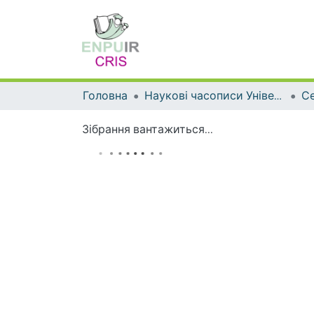
Головна
Наукові часописи Університету
Зібрання вантажиться...