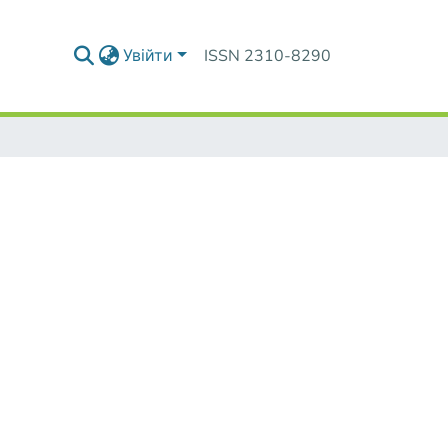
Увійти
ISSN 2310-8290