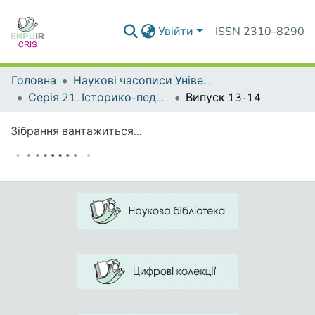
Увійти
ISSN 2310-8290
Головна
Наукові часописи Університету
Серія 21. Історико-педагогічні студії
Випуск 13-14
Зібрання вантажиться...