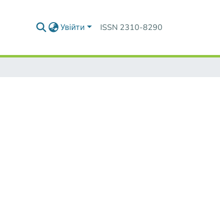
Увійти
ISSN 2310-8290