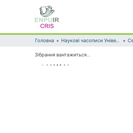
Головна
Наукові часописи Університету
Зібрання вантажиться...