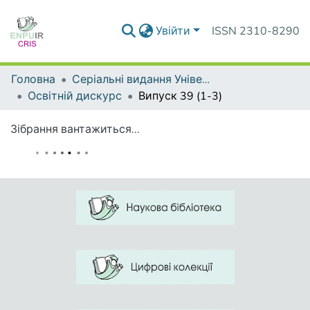
Увійти
ISSN 2310-8290
Головна
Серіальні видання Університету
Освітній дискурс
Випуск 39 (1-3)
Зібрання вантажиться...