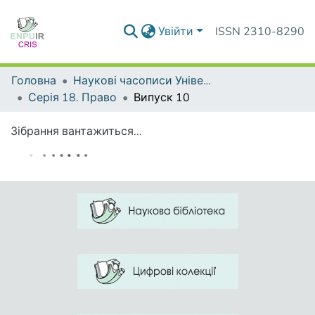
Увійти
ISSN 2310-8290
Головна
Наукові часописи Університету
Серія 18. Право
Випуск 10
Зібрання вантажиться...