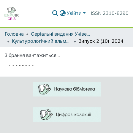
Увійти
ISSN 2310-8290
Головна
Серіальні видання Університету
Культурологічний альманах
Випуск 2 (10)_2024
Зібрання вантажиться...