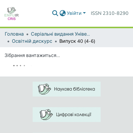
Увійти
ISSN 2310-8290
Головна
Серіальні видання Університету
Освітній дискурс
Випуск 40 (4-6)
Зібрання вантажиться...