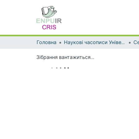
Головна
Наукові часописи Університету
Зібрання вантажиться...