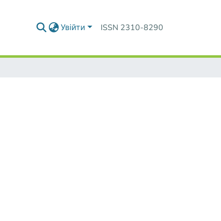
Увійти
ISSN 2310-8290