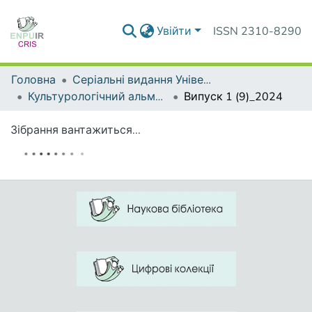
Увійти
ISSN 2310-8290
Головна
Серіальні видання Університету
Культурологічний альманах
Випуск 1 (9)_2024
Зібрання вантажиться...