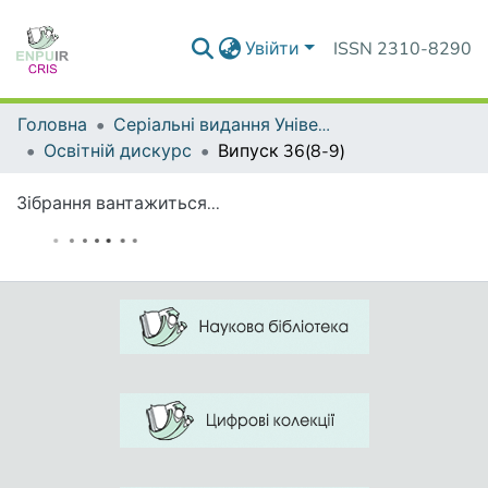
Увійти
ISSN 2310-8290
Головна
Серіальні видання Університету
Освітній дискурс
Випуск 36(8-9)
Зібрання вантажиться...