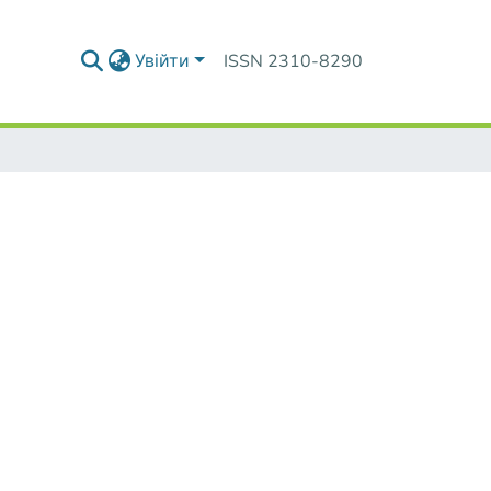
Увійти
ISSN 2310-8290