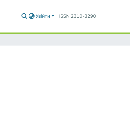
Увійти
ISSN 2310-8290