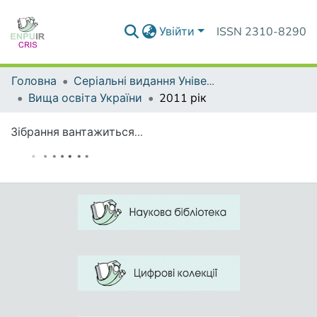
Увійти
ISSN 2310-8290
Головна
Серіальні видання Університету
Вища освіта України
2011 рік
Зібрання вантажиться...