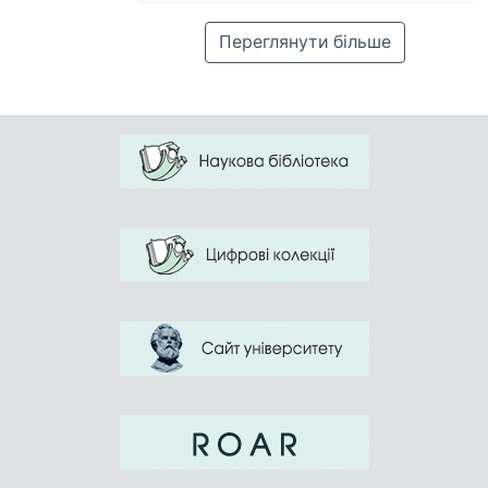
Переглянути більше