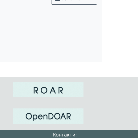
Контакти: