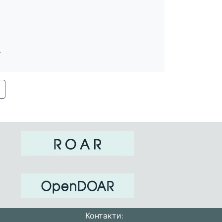
1
Контакти: