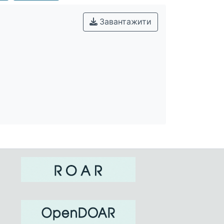
Завантажити