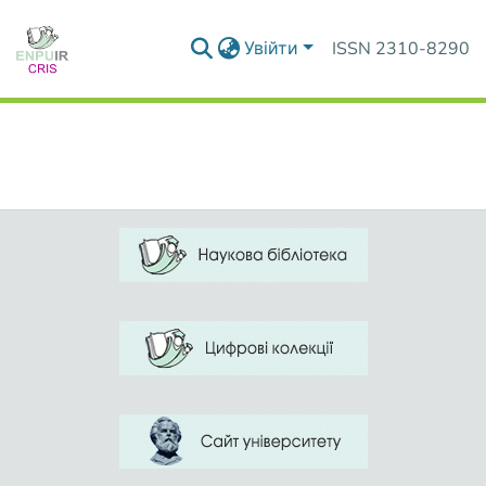
Увійти
ISSN 2310-8290